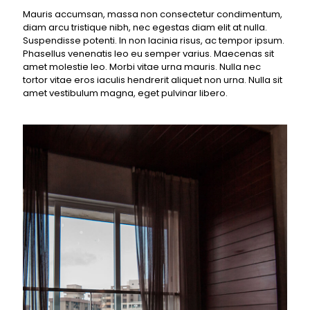
Mauris accumsan, massa non consectetur condimentum,
diam arcu tristique nibh, nec egestas diam elit at nulla.
Suspendisse potenti. In non lacinia risus, ac tempor ipsum.
Phasellus venenatis leo eu semper varius. Maecenas sit
amet molestie leo. Morbi vitae urna mauris. Nulla nec
tortor vitae eros iaculis hendrerit aliquet non urna. Nulla sit
amet vestibulum magna, eget pulvinar libero.