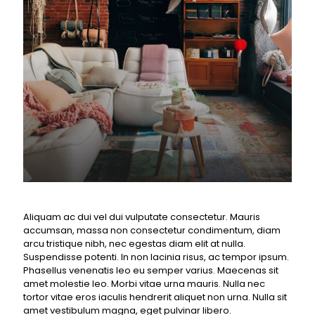
Aliquam ac dui vel dui vulputate consectetur. Mauris
accumsan, massa non consectetur condimentum, diam
arcu tristique nibh, nec egestas diam elit at nulla.
Suspendisse potenti. In non lacinia risus, ac tempor ipsum.
Phasellus venenatis leo eu semper varius. Maecenas sit
amet molestie leo. Morbi vitae urna mauris. Nulla nec
tortor vitae eros iaculis hendrerit aliquet non urna. Nulla sit
amet vestibulum magna, eget pulvinar libero.